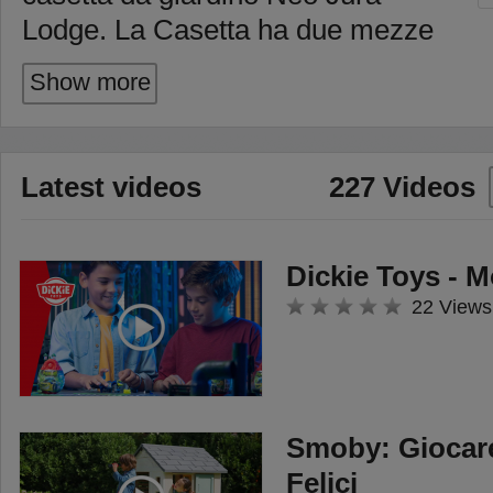
Lodge. La Casetta ha due mezze
porte, due finestre con persiane
Show more
richiudibili e una vera mangiatoia
per gli uccellini. Presenta la
possibilità di essere
Latest videos
227 Videos
personalizzata con gli accessori
Smoby: angolo cucina con
barbecue, tavolo pic nic, pluviale
Dickie Toys - 
con serbatoio per la raccolta
22 Views
dell'acqua, staccionata con
fioriere... per dar vita alla casa dei
propri sogni! Gli accessori sono
Smoby: Giocare
venduti separatamente!
Felici
Trattamento anti-UV. Made in