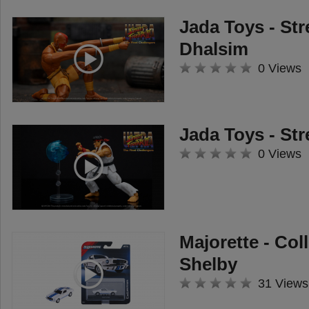
Jada Toys - Stre
Dhalsim
0 Views
Jada Toys - Str
0 Views
Majorette - Col
Shelby
31 Views