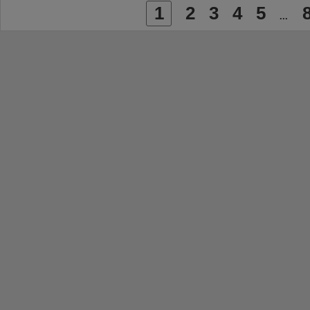
1
2
3
4
5
...