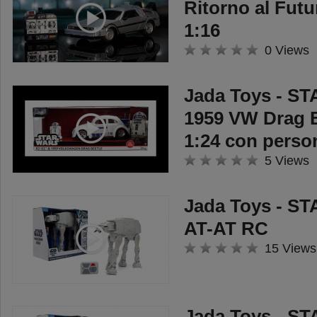
Ritorno al Futu
1:16
0 Views
Jada Toys - 
1959 VW Drag B
1:24 con perso
5 Views
Jada Toys - 
AT-AT RC
15 Views
Jada Toys - 